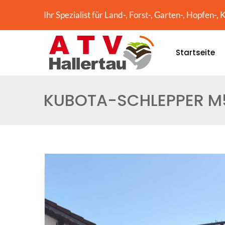
Ihr Spezialist für Land-, Forst-, Garten-, Hopfen
Startseite
KUBOTA-SCHLEPPER M