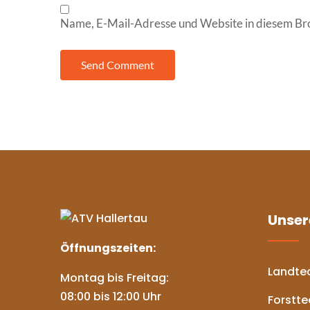
Name, E-Mail-Adresse und Website in diesem Br
Unser
Öffnungszeiten:
Landte
Montag bis Freitag:
08:00 bis 12:00 Uhr
Forstte