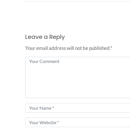
Leave a Reply
Your email address will not be published.*