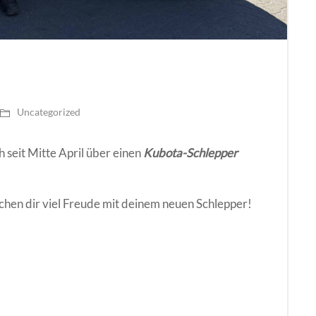
Uncategorized
h seit Mitte April über einen
Kubota-Schlepper
hen dir viel Freude mit deinem neuen Schlepper!