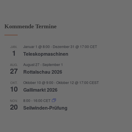
Kommende Termine
Januar 1 @ 8:00
-
Dezember 31 @ 17:00
CET
JAN.
1
Teleskopmaschinen
August 27
-
September 1
AUG.
27
Rottalschau 2026
Oktober 10 @ 9:00
-
Oktober 12 @ 17:00
CEST
OKT.
10
Gallimarkt 2026
8:00
-
16:00
CET
NOV.
20
Seilwinden-Prüfung