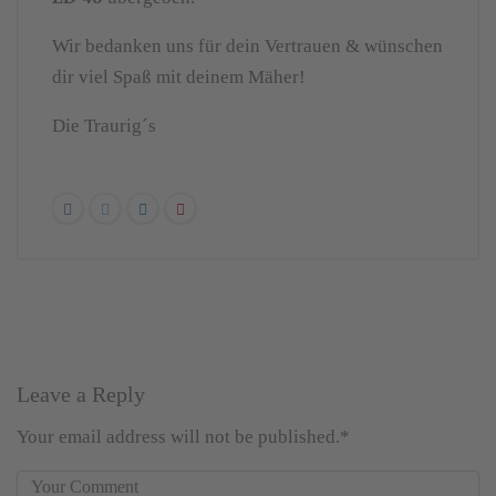
Wir bedanken uns für dein Vertrauen & wünschen
dir viel Spaß mit deinem Mäher!
Die Traurig´s
Leave a Reply
Your email address will not be published.*