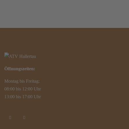
Öffnungszeiten:
Montag bis Freitag:
08:00 bis 12:00 Uhr
13:00 bis 17:00 Uhr