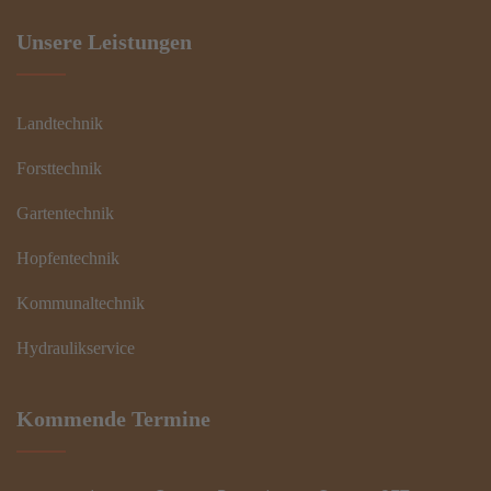
Unsere Leistungen
Landtechnik
Forsttechnik
Gartentechnik
Hopfentechnik
Kommunaltechnik
Hydraulikservice
Kommende Termine