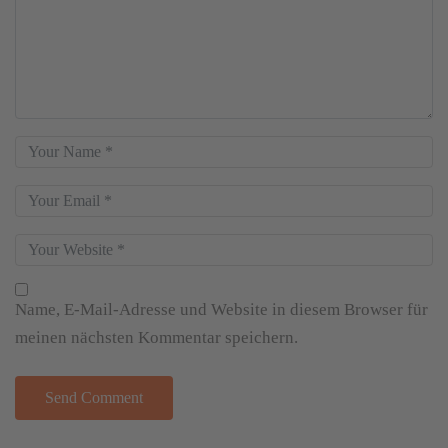
Name, E-Mail-Adresse und Website in diesem Browser für
meinen nächsten Kommentar speichern.