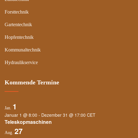
Forsttechnik
Gartentechnik
Hopfentechnik
Kommunaltechnik
Hydraulikservice
Kommende Termine
1
Jan.
Januar 1 @ 8:00
-
Dezember 31 @ 17:00
CET
Teleskopmaschinen
27
Aug.