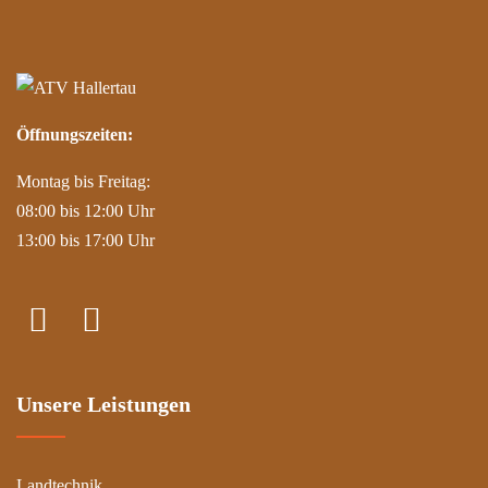
Öffnungszeiten:
Montag bis Freitag:
08:00 bis 12:00 Uhr
13:00 bis 17:00 Uhr
Unsere Leistungen
Landtechnik