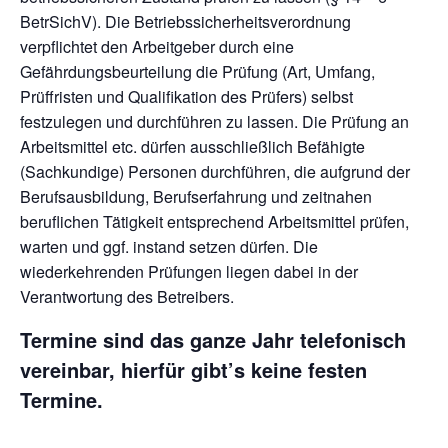
BetrSichV). Die Betriebssicherheitsverordnung
verpflichtet den Arbeitgeber durch eine
Gefährdungsbeurteilung die Prüfung (Art, Umfang,
Prüffristen und Qualifikation des Prüfers) selbst
festzulegen und durchführen zu lassen. Die Prüfung an
Arbeitsmittel etc. dürfen ausschließlich Befähigte
(Sachkundige) Personen durchführen, die aufgrund der
Berufsausbildung, Berufserfahrung und zeitnahen
beruflichen Tätigkeit entsprechend Arbeitsmittel prüfen,
warten und ggf. instand setzen dürfen. Die
wiederkehrenden Prüfungen liegen dabei in der
Verantwortung des Betreibers.
Termine sind das ganze Jahr telefonisch
vereinbar, hierfür gibt’s keine festen
Termine.