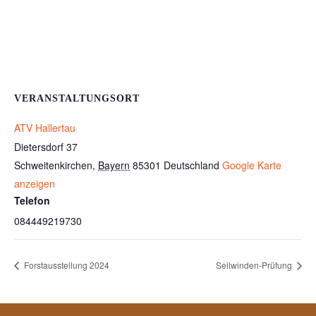
VERANSTALTUNGSORT
ATV Hallertau
Dietersdorf 37
Schweitenkirchen
,
Bayern
85301
Deutschland
Google Karte
anzeigen
Telefon
084449219730
Forstausstellung 2024
Seilwinden-Prüfung