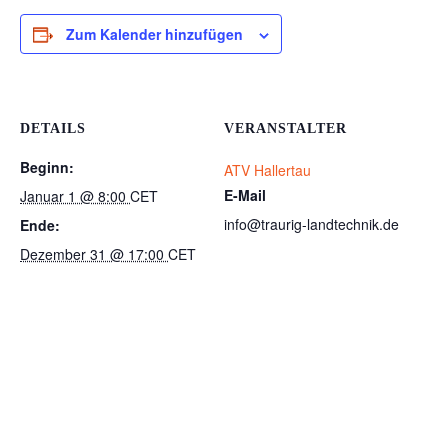
Zum Kalender hinzufügen
DETAILS
VERANSTALTER
Beginn:
ATV Hallertau
E-Mail
Januar 1 @ 8:00
CET
info@traurig-landtechnik.de
Ende:
Dezember 31 @ 17:00
CET