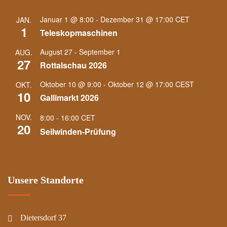
Januar 1 @ 8:00
-
Dezember 31 @ 17:00
CET
JAN.
1
Teleskopmaschinen
August 27
-
September 1
AUG.
27
Rottalschau 2026
Oktober 10 @ 9:00
-
Oktober 12 @ 17:00
CEST
OKT.
10
Gallimarkt 2026
NOV.
8:00
-
16:00
CET
20
Seilwinden-Prüfung
Unsere Standorte
Dietersdorf 37