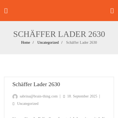
SCHÄFFER LADER 2630
Home
Uncategorized
Schäffer Lader 2630
Schäffer Lader 2630
sabrina@brain-thing.com
18. September 2025
Uncategorized