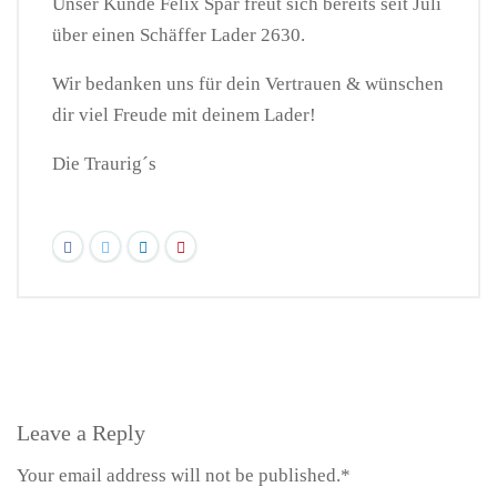
Unser Kunde Felix Spar freut sich bereits seit Juli
über einen Schäffer Lader 2630.
Wir bedanken uns für dein Vertrauen & wünschen
dir viel Freude mit deinem Lader!
Die Traurig´s
Leave a Reply
Your email address will not be published.*