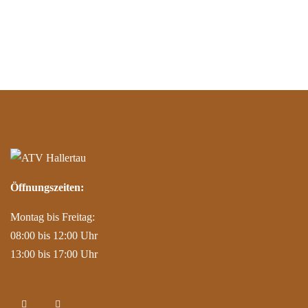
Öffnungszeiten:
Montag bis Freitag:
08:00 bis 12:00 Uhr
13:00 bis 17:00 Uhr