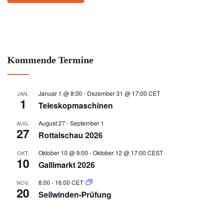
Kommende Termine
Januar 1 @ 8:00
-
Dezember 31 @ 17:00
CET
JAN.
1
Teleskopmaschinen
August 27
-
September 1
AUG.
27
Rottalschau 2026
Oktober 10 @ 9:00
-
Oktober 12 @ 17:00
CEST
OKT.
10
Gallimarkt 2026
8:00
-
16:00
CET
NOV.
20
Seilwinden-Prüfung