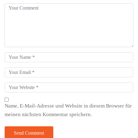
Name, E-Mail-Adresse und Website in diesem Browser für
meinen nächsten Kommentar speichern.