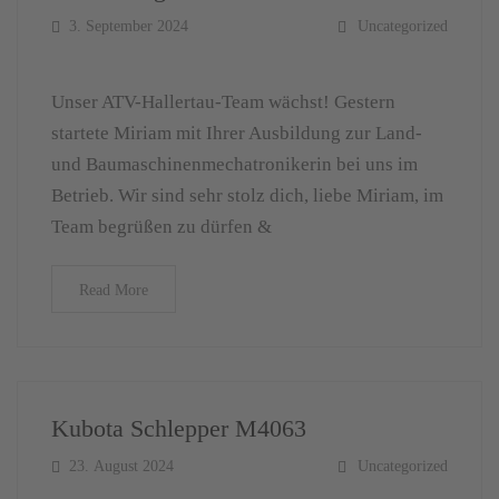
3. September 2024
Uncategorized
Unser ATV-Hallertau-Team wächst! Gestern
startete Miriam mit Ihrer Ausbildung zur Land-
und Baumaschinenmechatronikerin bei uns im
Betrieb. Wir sind sehr stolz dich, liebe Miriam, im
Team begrüßen zu dürfen &
Read More
Kubota Schlepper M4063
23. August 2024
Uncategorized