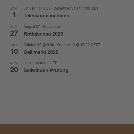
Januar 1 @ 8:00
-
Dezember 31 @ 17:00
CET
JAN.
1
Teleskopmaschinen
August 27
-
September 1
AUG.
27
Rottalschau 2026
Oktober 10 @ 9:00
-
Oktober 12 @ 17:00
CEST
OKT.
10
Gallimarkt 2026
8:00
-
16:00
CET
NOV.
20
Seilwinden-Prüfung