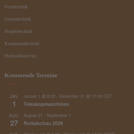
Forsttechnik
Gartentechnik
Hopfentechnik
Kommunaltechnik
Hydraulikservice
Kommende Termine
Januar 1 @ 8:00
-
Dezember 31 @ 17:00
CET
JAN.
1
Teleskopmaschinen
August 27
-
September 1
AUG.
27
Rottalschau 2026