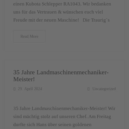
einen Kubota Schlepper RA1043. Wir bedanken
uns für das Vertrauen & wünschen euch viel
Freude mit der neuen Maschine! Die Traurig´s
Read More
35 Jahre Landmaschinenmechaniker-
Meister!
29. April 2024
Uncategorized
35 Jahre Landmaschinenmechaniker-Meister! Wir
sind mächtig stolz auf unseren Chef. Am Freitag
durfte sich Hans über seinen goldenen