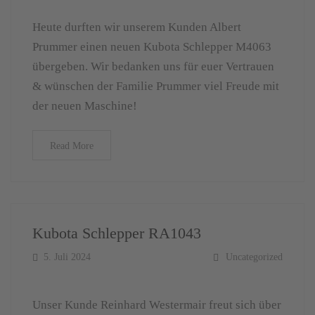
Heute durften wir unserem Kunden Albert
Prummer einen neuen Kubota Schlepper M4063
übergeben. Wir bedanken uns für euer Vertrauen
& wünschen der Familie Prummer viel Freude mit
der neuen Maschine!
Read More
Kubota Schlepper RA1043
5. Juli 2024
Uncategorized
Unser Kunde Reinhard Westermair freut sich über