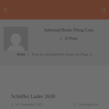
Sabrina@brain-Thing.com
33 Posts
Home
Posts by sabrina@brain-thing.com
(Page 2)
Schäffer Lader 2630
18. September 2025
Uncategorized