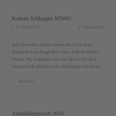
Kubota Schlepper M5092
21. Januar 2025
Uncategorized
Seit Dezember letzten Jahres darf sich unser
Kunde Konrad Kargl über einen Kubota M5092
freuen. Wir bedanken uns von Herzen für dein
Vertrauen & wünschen dir viel Freude mit deiner
Read More
Ausbildungsstart 2024