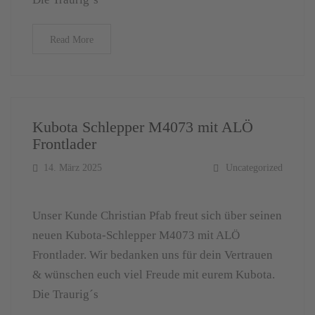
Read More
Kubota Schlepper M4073 mit ALÖ
Frontlader
14. März 2025
Uncategorized
Unser Kunde Christian Pfab freut sich über seinen
neuen Kubota-Schlepper M4073 mit ALÖ
Frontlader. Wir bedanken uns für dein Vertrauen
& wünschen euch viel Freude mit eurem Kubota.
Die Traurig´s