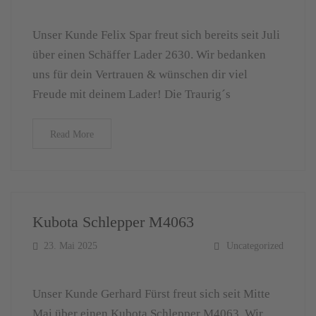
Unser Kunde Felix Spar freut sich bereits seit Juli
über einen Schäffer Lader 2630. Wir bedanken
uns für dein Vertrauen & wünschen dir viel
Freude mit deinem Lader! Die Traurig´s
Read More
Kubota Schlepper M4063
23. Mai 2025
Uncategorized
Unser Kunde Gerhard Fürst freut sich seit Mitte
Mai über einen Kubota Schlepper M4063. Wir