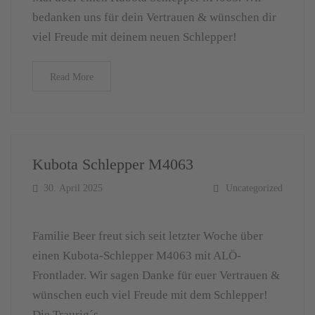
bedanken uns für dein Vertrauen & wünschen dir
viel Freude mit deinem neuen Schlepper!
Read More
Kubota Schlepper M4063
30. April 2025
Uncategorized
Familie Beer freut sich seit letzter Woche über
einen Kubota-Schlepper M4063 mit ALÖ-
Frontlader. Wir sagen Danke für euer Vertrauen &
wünschen euch viel Freude mit dem Schlepper!
Die Traurig´s