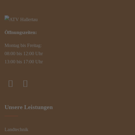
Öffnungszeiten:
Montag bis Freitag:
08:00 bis 12:00 Uhr
13:00 bis 17:00 Uhr
Unsere Leistungen
Landtechnik