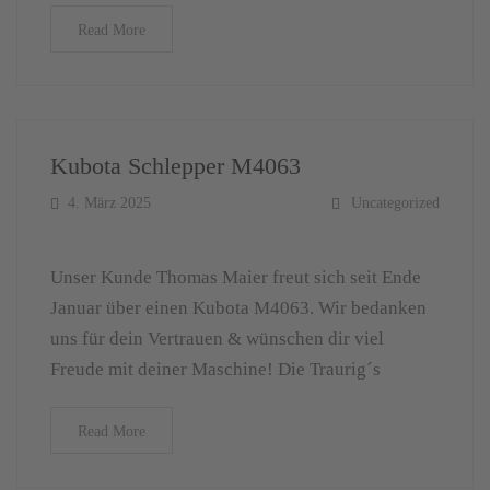
Read More
Kubota Schlepper M4063
4. März 2025
Uncategorized
Unser Kunde Thomas Maier freut sich seit Ende
Januar über einen Kubota M4063. Wir bedanken
uns für dein Vertrauen & wünschen dir viel
Freude mit deiner Maschine! Die Traurig´s
Read More