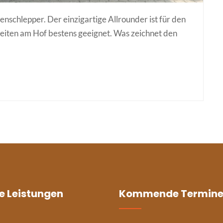
schlepper. Der einzigartige Allrounder ist für den
eiten am Hof bestens geeignet. Was zeichnet den
e Leistungen
Kommende Termin