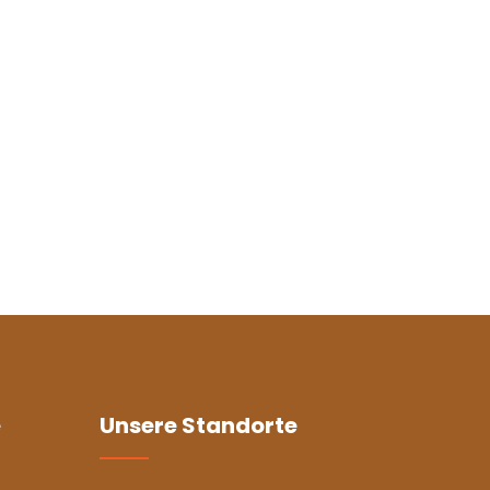
e
Unsere Standorte