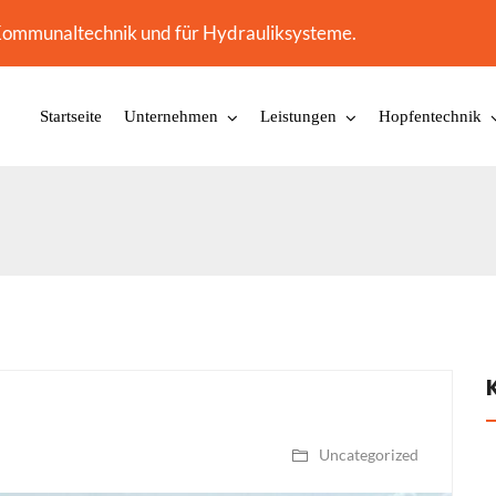
-, Kommunaltechnik und für Hydrauliksysteme.
Startseite
Unternehmen
Leistungen
Hopfentechnik
Uncategorized