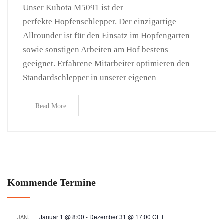
Unser Kubota M5091 ist der
perfekte Hopfenschlepper. Der einzigartige
Allrounder ist für den Einsatz im Hopfengarten
sowie sonstigen Arbeiten am Hof bestens
geeignet. Erfahrene Mitarbeiter optimieren den
Standardschlepper in unserer eigenen
Read More
Kommende Termine
Januar 1 @ 8:00
-
Dezember 31 @ 17:00
CET
JAN.