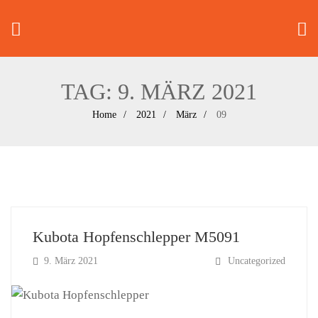
TAG:
9. MÄRZ 2021
Home
2021
März
09
Kubota Hopfenschlepper M5091
9. März 2021
Uncategorized