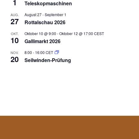
1
Teleskopmaschinen
August 27
-
September 1
AUG.
27
Rottalschau 2026
Oktober 10 @ 9:00
-
Oktober 12 @ 17:00
CEST
OKT.
10
Gallimarkt 2026
8:00
-
16:00
CET
NOV.
20
Seilwinden-Prüfung