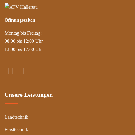
Öffnungszeiten:
Montag bis Freitag:
08:00 bis 12:00 Uhr
13:00 bis 17:00 Uhr
Unsere Leistungen
Landtechnik
Forsttechnik