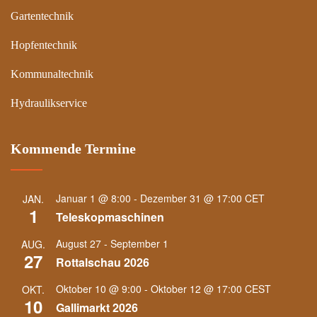
Gartentechnik
Hopfentechnik
Kommunaltechnik
Hydraulikservice
Kommende Termine
Januar 1 @ 8:00
-
Dezember 31 @ 17:00
CET
JAN.
1
Teleskopmaschinen
August 27
-
September 1
AUG.
27
Rottalschau 2026
Oktober 10 @ 9:00
-
Oktober 12 @ 17:00
CEST
OKT.
10
Gallimarkt 2026