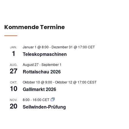
Kommende Termine
Januar 1 @ 8:00
-
Dezember 31 @ 17:00
CET
JAN.
1
Teleskopmaschinen
August 27
-
September 1
AUG.
27
Rottalschau 2026
Oktober 10 @ 9:00
-
Oktober 12 @ 17:00
CEST
OKT.
10
Gallimarkt 2026
8:00
-
16:00
CET
NOV.
20
Seilwinden-Prüfung