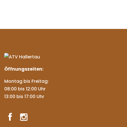
Öffnungszeiten:
Montag bis Freitag:
08:00 bis 12:00 Uhr
13:00 bis 17:00 Uhr