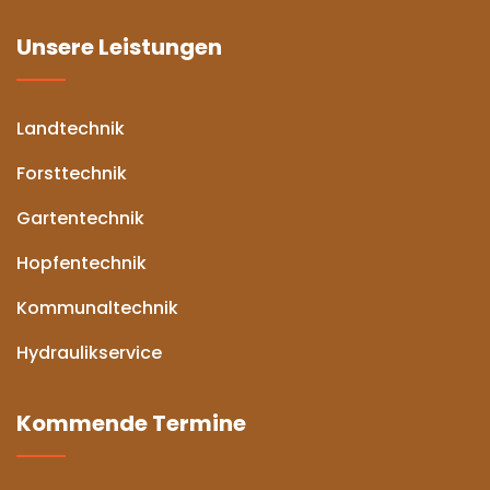
Unsere Leistungen
Landtechnik
Forsttechnik
Gartentechnik
Hopfentechnik
Kommunaltechnik
Hydraulikservice
Kommende Termine