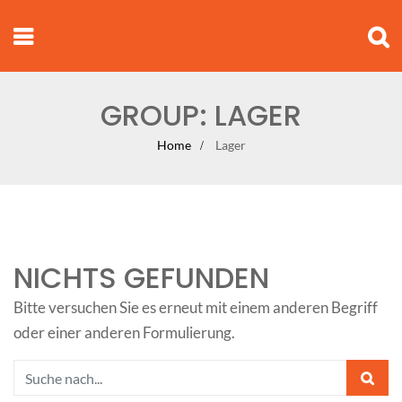
GROUP:
LAGER
Home
Lager
NICHTS GEFUNDEN
Bitte versuchen Sie es erneut mit einem anderen Begriff
oder einer anderen Formulierung.